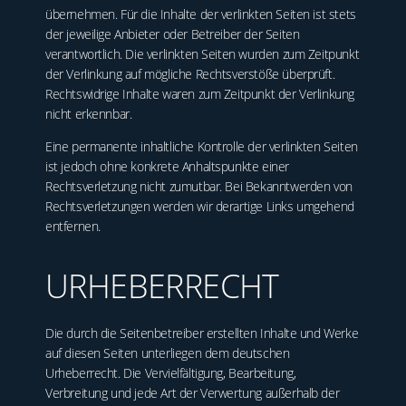
übernehmen. Für die Inhalte der verlinkten Seiten ist stets
der jeweilige Anbieter oder Betreiber der Seiten
verantwortlich. Die verlinkten Seiten wurden zum Zeitpunkt
der Verlinkung auf mögliche Rechtsverstöße überprüft.
Rechtswidrige Inhalte waren zum Zeitpunkt der Verlinkung
nicht erkennbar.
Eine permanente inhaltliche Kontrolle der verlinkten Seiten
ist jedoch ohne konkrete Anhaltspunkte einer
Rechtsverletzung nicht zumutbar. Bei Bekanntwerden von
Rechtsverletzungen werden wir derartige Links umgehend
entfernen.
URHEBERRECHT
Die durch die Seitenbetreiber erstellten Inhalte und Werke
auf diesen Seiten unterliegen dem deutschen
Urheberrecht. Die Vervielfältigung, Bearbeitung,
Verbreitung und jede Art der Verwertung außerhalb der