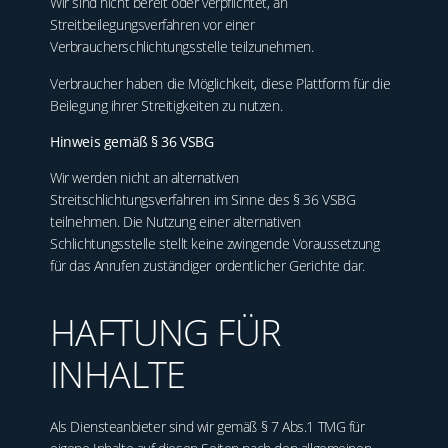
Wir sind nicht bereit oder verpflichtet, an
Streitbeilegungsverfahren vor einer
Verbraucherschlichtungsstelle teilzunehmen.
Verbraucher haben die Möglichkeit, diese Plattform für die
Beilegung ihrer Streitigkeiten zu nutzen.
Hinweis
gemäß § 36 VSBG
Wir werden nicht an alternativen
Streitschlichtungsverfahren im Sinne des § 36 VSBG
teilnehmen. Die Nutzung einer alternativen
Schlichtungsstelle stellt keine zwingende Voraussetzung
für das Anrufen zuständiger ordentlicher Gerichte dar.
HAFTUNG FÜR
INHALTE
Als Diensteanbieter sind wir gemäß § 7 Abs.1 TMG für